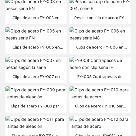
Clips de acero FY-003 en
Pesas con clip de acero FY-
pesos serie EN
004, serie P
Clips de acero FY-005 en
Clips de acero FY-006 en
pesas serie FN
pesas serie MC
Clips de acero FY-007 en
FY-008 Contrapesos de
pesas según la serie
acero con clip serie IH
Clips de acero FY-009 para
Clips de acero FY-010 para
llantas de aleación
llantas de acero
Clips de acero FY-011 para
Clips de acero FY-012 para