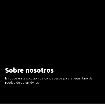
Sobre nosotros
Enfoque en la solución de contrapesos para el equilibrio de
ruedas de automóviles