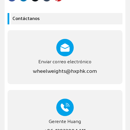
Contáctanos
Enviar correo electrónico
wheelweights@hxphk.com
Gerente Huang