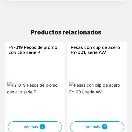
Productos relacionados
FY-019 Pesos de plomo
Pesas con clip de acero
con clip serie P
FY-001, serie AW
Ver más
Ver más