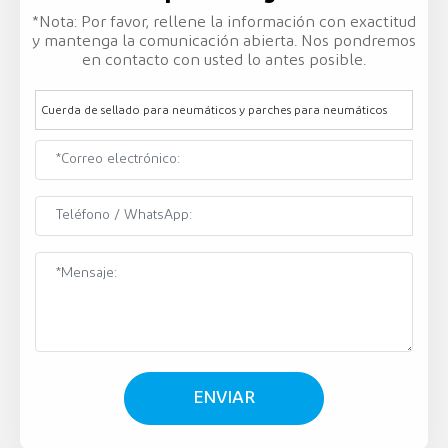
*Nota: Por favor, rellene la información con exactitud
y mantenga la comunicación abierta. Nos pondremos
en contacto con usted lo antes posible.
Cuerda de sellado para neumáticos y parches para neumáticos
ENVIAR