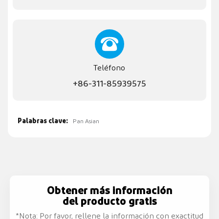
Teléfono
+86-311-85939575
Palabras clave:
Pan Asian
Obtener más información
del producto gratis
*Nota: Por favor, rellene la información con exactitud