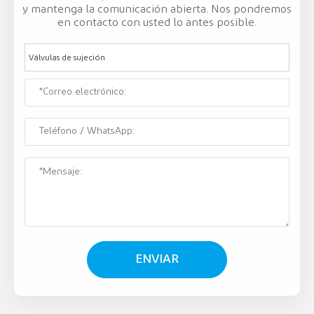
y mantenga la comunicación abierta. Nos pondremos
en contacto con usted lo antes posible.
Válvulas de sujeción
ENVIAR