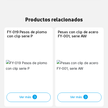
Productos relacionados
FY-019 Pesos de plomo
Pesas con clip de acero
con clip serie P
FY-001, serie AW
Ver más
Ver más