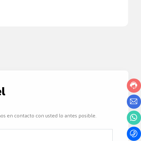
l
os en contacto con usted lo antes posible.