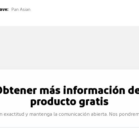
ave:
Pan Asian
Obtener más información de
producto gratis
con exactitud y mantenga la comunicación abierta. Nos pondrem