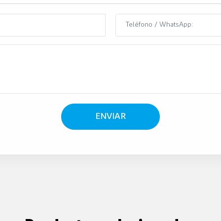
ENVIAR