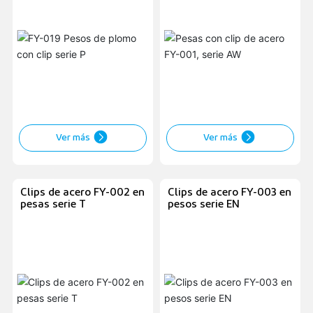
Ver más
Ver más
Clips de acero FY-002 en
Clips de acero FY-003 en
pesas serie T
pesos serie EN