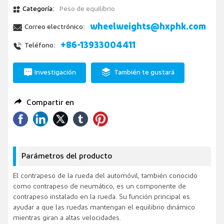
Categoría:
Peso de equilibrio
wheelweights@hxphk.com
Correo electrónico:
+86-13933004411
Teléfono:
Investigación
También te gustará
Compartir en
Parámetros del producto
El contrapeso de la rueda del automóvil, también conocido
como contrapeso de neumático, es un componente de
contrapeso instalado en la rueda. Su función principal es
ayudar a que las ruedas mantengan el equilibrio dinámico
mientras giran a altas velocidades.