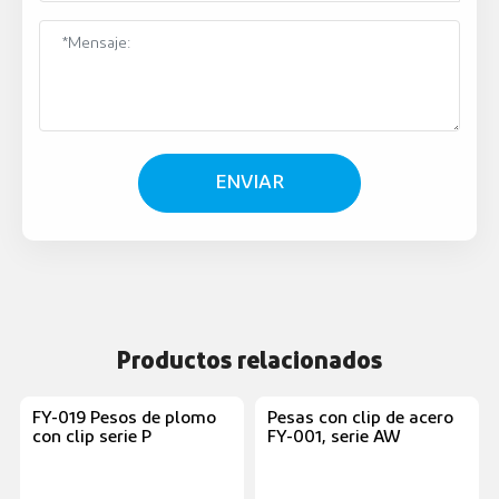
ENVIAR
Productos relacionados
FY-019 Pesos de plomo
Pesas con clip de acero
con clip serie P
FY-001, serie AW