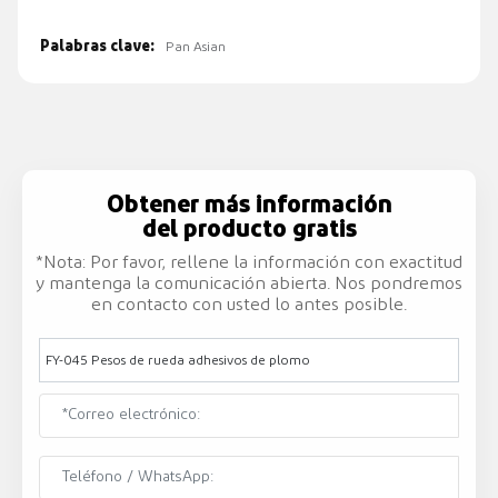
Palabras clave:
Pan Asian
Obtener más información
del producto gratis
*Nota: Por favor, rellene la información con exactitud
y mantenga la comunicación abierta. Nos pondremos
en contacto con usted lo antes posible.
FY-045 Pesos de rueda adhesivos de plomo